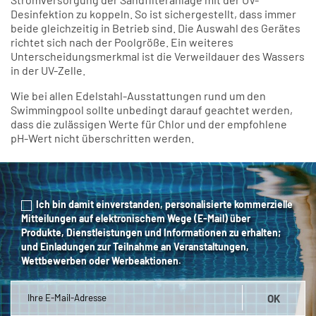
Desinfektion zu koppeln. So ist sichergestellt, dass immer
beide gleichzeitig in Betrieb sind. Die Auswahl des Gerätes
richtet sich nach der Poolgröße. Ein weiteres
Unterscheidungsmerkmal ist die Verweildauer des Wassers
in der UV-Zelle.
Wie bei allen Edelstahl-Ausstattungen rund um den
Swimmingpool sollte unbedingt darauf geachtet werden,
dass die zulässigen Werte für Chlor und der empfohlene
pH-Wert nicht überschritten werden.
Ich bin damit einverstanden, personalisierte kommerzielle
Mitteilungen auf elektronischem Wege (E-Mail) über
Produkte, Dienstleistungen und Informationen zu erhalten;
und Einladungen zur Teilnahme an Veranstaltungen,
Wettbewerben oder Werbeaktionen.