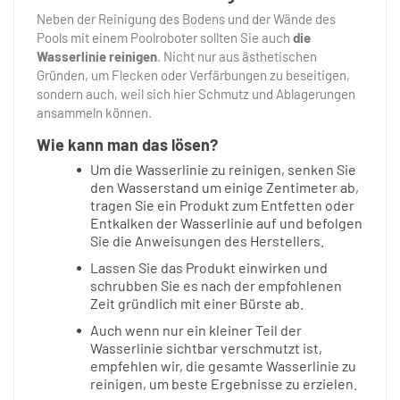
Neben der Reinigung des Bodens und der Wände des
Pools mit einem Poolroboter sollten Sie auch
die
Wasserlinie reinigen
. Nicht nur aus ästhetischen
Gründen, um Flecken oder Verfärbungen zu beseitigen,
sondern auch, weil sich hier Schmutz und Ablagerungen
ansammeln können.
Wie kann man das lösen?
Um die Wasserlinie zu reinigen, senken Sie
den Wasserstand um einige Zentimeter ab,
tragen Sie ein Produkt zum Entfetten oder
Entkalken der Wasserlinie auf und befolgen
Sie die Anweisungen des Herstellers.
Lassen Sie das Produkt einwirken und
schrubben Sie es nach der empfohlenen
Zeit gründlich mit einer Bürste ab.
Auch wenn nur ein kleiner Teil der
Wasserlinie sichtbar verschmutzt ist,
empfehlen wir, die gesamte Wasserlinie zu
reinigen, um beste Ergebnisse zu erzielen.