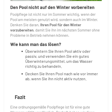
Den Pool nicht auf den Winter vorbereiten
Poolpflege ist nicht nur im Sommer wichtig, wenn der
Pool am meisten genutzt wird, sondern auch im Winter.
Denken Sie daran,
Ihren Pool für den Winter
vorzubereiten
, damit Sie ihn im nächsten Sommer ohne
Probleme in Betrieb nehmen können.
Wie kann man das lösen?
Überwintern Sie Ihren Pool aktiv oder
passiv, und verwenden Sie ein gutes
Überwinterungsmittel, um das Wasser
richtig zu behandeln.
Decken Sie Ihren Pool nach wie vor immer
ab, wenn Sie ihn nicht aktiv nutzen.
Fazit
Eine ordnungsgemäße Poolpflege ist für eine gute