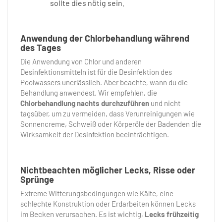
sollte dies nötig sein.
Anwendung der Chlorbehandlung während
des Tages
Die Anwendung von Chlor und anderen
Desinfektionsmitteln ist für die Desinfektion des
Poolwassers unerlässlich. Aber beachte, wann du die
Behandlung anwendest. Wir empfehlen, die
Chlorbehandlung nachts durchzuführen
und nicht
tagsüber, um zu vermeiden, dass Verunreinigungen wie
Sonnencreme, Schweiß oder Körperöle der Badenden die
Wirksamkeit der Desinfektion beeinträchtigen.
Nichtbeachten möglicher Lecks, Risse oder
Sprünge
Extreme Witterungsbedingungen wie Kälte, eine
schlechte Konstruktion oder Erdarbeiten können Lecks
im Becken verursachen. Es ist wichtig,
Lecks frühzeitig