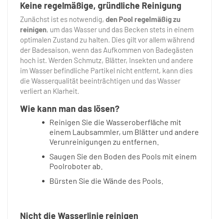
Keine regelmäßige, gründliche Reinigung
Zunächst ist es notwendig,
den Pool regelmäßig zu
reinigen
, um das Wasser und das Becken stets in einem
optimalen Zustand zu halten. Dies gilt vor allem während
der Badesaison, wenn das Aufkommen von Badegästen
hoch ist. Werden Schmutz, Blätter, Insekten und andere
im Wasser befindliche Partikel nicht entfernt, kann dies
die Wasserqualität beeinträchtigen und das Wasser
verliert an Klarheit.
Wie kann man das lösen?
Reinigen Sie die Wasseroberfläche mit
einem Laubsammler, um Blätter und andere
Verunreinigungen zu entfernen.
Saugen Sie den Boden des Pools mit einem
Poolroboter ab.
Bürsten Sie die Wände des Pools.
Nicht die Wasserlinie reinigen