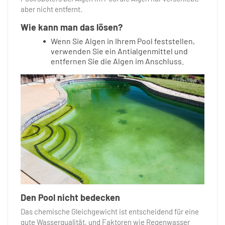
aber nicht entfernt.
Wie kann man das lösen?
Wenn Sie Algen in Ihrem Pool feststellen,
verwenden Sie ein Antialgenmittel und
entfernen Sie die Algen im Anschluss.
Den Pool nicht bedecken
Das chemische Gleichgewicht ist entscheidend für eine
gute Wasserqualität, und Faktoren wie Regenwasser