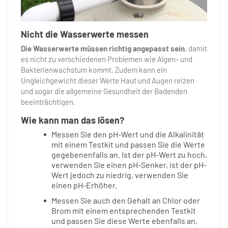
Nicht die Wasserwerte messen
Die Wasserwerte müssen richtig angepasst sein
, damit
es nicht zu verschiedenen Problemen wie Algen- und
Bakterienwachstum kommt. Zudem kann ein
Ungleichgewicht dieser Werte Haut und Augen reizen
und sogar die allgemeine Gesundheit der Badenden
beeinträchtigen.
Wie kann man das lösen?
Messen Sie den pH-Wert und die Alkalinität
mit einem Testkit und passen Sie die Werte
gegebenenfalls an. Ist der pH-Wert zu hoch,
verwenden Sie einen pH-Senker, ist der pH-
Wert jedoch zu niedrig, verwenden Sie
einen pH-Erhöher.
Messen Sie auch den Gehalt an Chlor oder
Brom mit einem entsprechenden Testkit
und passen Sie diese Werte ebenfalls an,