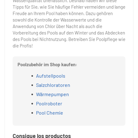
Wasserqualität unerlässlich. Deshalb haben wir diese
Tipps für Sie, wie Sie häufige Fehler vermeiden und lange
Freude an Ihrem Pool haben können. Dazu gehören
sowohl die Kontrolle der Wasserwerte und die
Anwendung von Chlor über Nacht als auch die
Vorbereitung des Pools auf den Winter und das Abdecken
des Pools bei Nichtnutzung. Betreiben Sie Poolpflege wie
die Profis!
Poolzubehör im Shop kaufen:
Aufstellpools
Salzchloratoren
Wärmepumpen
Poolroboter
Pool Chemie
Consigue los productos