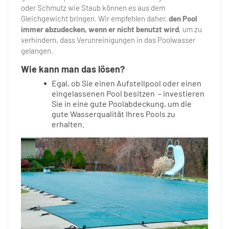
oder Schmutz wie Staub können es aus dem
Gleichgewicht bringen. Wir empfehlen daher,
den Pool
immer abzudecken, wenn er nicht benutzt wird
, um zu
verhindern, dass Verunreinigungen in das Poolwasser
gelangen.
Wie kann man das lösen?
Egal, ob Sie einen Aufstellpool oder einen
eingelassenen Pool besitzen – investieren
Sie in eine gute Poolabdeckung, um die
gute Wasserqualität Ihres Pools zu
erhalten.