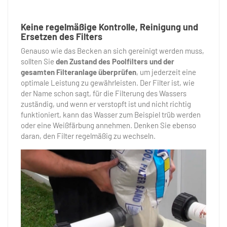
Keine regelmäßige Kontrolle, Reinigung und
Ersetzen des Filters
Genauso wie das Becken an sich gereinigt werden muss,
sollten Sie
den Zustand des Poolfilters und der
gesamten Filteranlage überprüfen
, um jederzeit eine
optimale Leistung zu gewährleisten. Der Filter ist, wie
der Name schon sagt, für die Filterung des Wassers
zuständig, und wenn er verstopft ist und nicht richtig
funktioniert, kann das Wasser zum Beispiel trüb werden
oder eine Weißfärbung annehmen. Denken Sie ebenso
daran, den Filter regelmäßig zu wechseln.