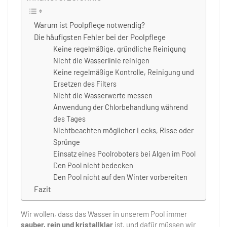
Warum ist Poolpflege notwendig?
Die häufigsten Fehler bei der Poolpflege
Keine regelmäßige, gründliche Reinigung
Nicht die Wasserlinie reinigen
Keine regelmäßige Kontrolle, Reinigung und
Ersetzen des Filters
Nicht die Wasserwerte messen
Anwendung der Chlorbehandlung während
des Tages
Nichtbeachten möglicher Lecks, Risse oder
Sprünge
Einsatz eines Poolroboters bei Algen im Pool
Den Pool nicht bedecken
Den Pool nicht auf den Winter vorbereiten
Fazit
Wir wollen, dass das Wasser in unserem Pool immer
sauber, rein und kristallklar
ist, und dafür müssen wir