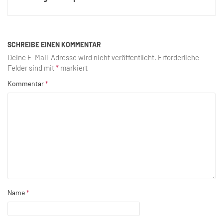
SCHREIBE EINEN KOMMENTAR
Deine E-Mail-Adresse wird nicht veröffentlicht.
Erforderliche
Felder sind mit
*
markiert
Kommentar
*
Name
*