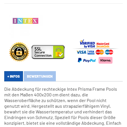
+ INFOS
BEWERTUNGEN
Die Abdeckung für rechteckige Intex Prisma Frame Pools
mit den Maßen 400x200 cm dient dazu, die
Wasseroberfläche zu schützen, wenn der Pool nicht
genutzt wird. Hergestellt aus strapazierfähigem Vinyl,
bewahrt sie die Wassertemperatur und verhindert das
Eindringen von Schmutz. Speziell für Pools dieser Größe
konzipiert, bietet sie eine vollständige Abdeckung. Einfach