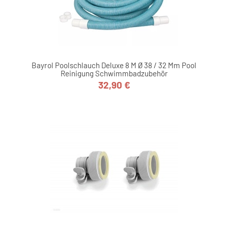
Bayrol Poolschlauch Deluxe 8 M Ø 38 / 32 Mm Pool
Reinigung Schwimmbadzubehör
32,90 €
Preis