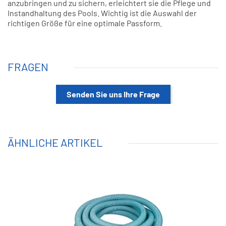
anzubringen und zu sichern, erleichtert sie die Pflege und
Instandhaltung des Pools. Wichtig ist die Auswahl der
richtigen Größe für eine optimale Passform.
FRAGEN
Senden Sie uns Ihre Frage
ÄHNLICHE ARTIKEL