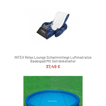
INTEX Relax Lounge Schwimmliege Luftmatratze
Badespaß Mit Getränkehalter
37,49 €
Preis