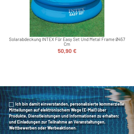
Solarabdeckung INTEX Für Easy Set Und Metal Frame Ø457
Cm
50,90 €
Preis
Ich bin damit einverstanden, personalisierte kommerzielle
Mitteilungen auf elektronischem Wege (E-Mail) über
Produkte, Dienstleistungen und Informationen zu erhalten;
und Einladungen zur Teilnahme an Veranstaltungen,
Wettbewerben oder Werbeaktionen.